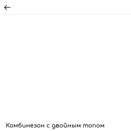
Комбинезон с двойным топом